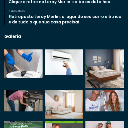
Clique e retire na Leroy Merlin: saiba os detalhes
7 dias atrás
Eletroposto Leroy Merlin: o lugar do seu carro elétrico
e de tudo o que sua casa precisa!
Galeria