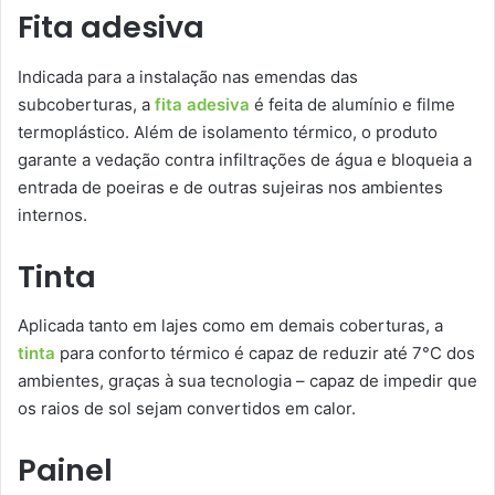
Fita adesiva
Indicada para a instalação nas emendas das
subcoberturas, a
fita adesiva
é feita de alumínio e filme
termoplástico. Além de isolamento térmico, o produto
garante a vedação contra infiltrações de água e bloqueia a
entrada de poeiras e de outras sujeiras nos ambientes
internos.
Tinta
Aplicada tanto em lajes como em demais coberturas, a
tinta
para conforto térmico é capaz de reduzir até 7°C dos
ambientes, graças à sua tecnologia – capaz de impedir que
os raios de sol sejam convertidos em calor.
Painel