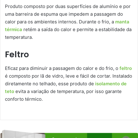
Produto composto por duas superfícies de alumínio e por
uma barreira de espuma que impedem a passagem do
calor para os ambientes internos. Durante o frio, a
manta
térmica
retém a saída do calor e permite a estabilidade da
temperatura.
Feltro
Eficaz para diminuir a passagem do calor e do frio, o
feltro
é composto por lã de vidro, leve e fácil de cortar. Instalado
diretamente no telhado, esse produto de
isolamento de
teto
evita a variação de temperatura, por isso garante
conforto térmico.