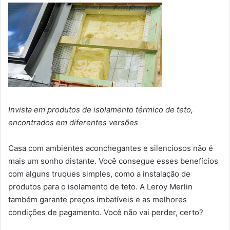
Invista em produtos de isolamento térmico de teto,
encontrados em diferentes versões
Casa com ambientes aconchegantes e silenciosos não é
mais um sonho distante. Você consegue esses benefícios
com alguns truques simples, como a instalação de
produtos para o isolamento de teto. A Leroy Merlin
também garante preços imbatíveis e as melhores
condições de pagamento. Você não vai perder, certo?