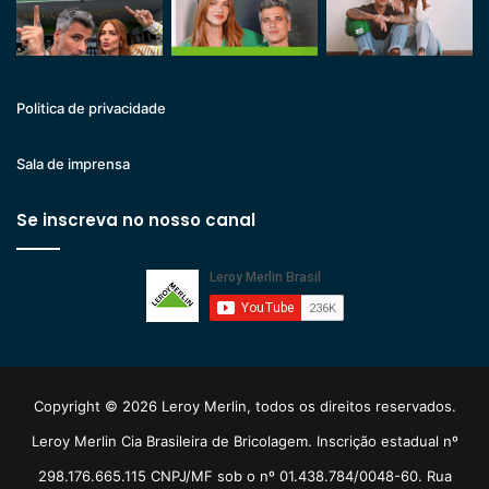
Politica de privacidade
Sala de imprensa
Se inscreva no nosso canal
Copyright © 2026 Leroy Merlin, todos os direitos reservados.
Leroy Merlin Cia Brasileira de Bricolagem. Inscrição estadual nº
298.176.665.115 CNPJ/MF sob o nº 01.438.784/0048-60. Rua