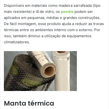
Disponíveis em materiais como madeira sarrafeada (tipo
mais resistente) e lã de vidro, os
painéis
podem ser
aplicados em pequenas, médias e grandes construções.
De fácil montagem, esse produto ajuda a reduzir as trocas
térmicas entre os ambientes interno com o externo. Por
isso, também diminui a utilização de equipamentos
climatizadores.
Manta térmica