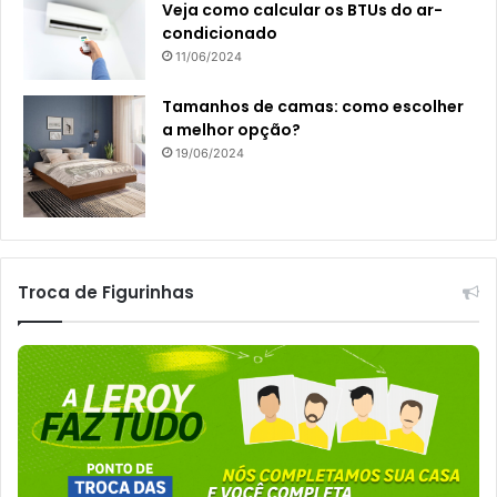
Veja como calcular os BTUs do ar-
condicionado
11/06/2024
Tamanhos de camas: como escolher
a melhor opção?
19/06/2024
Troca de Figurinhas