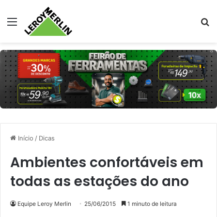
Menu
Pr
Início
/
Dicas
Ambientes confortáveis em
todas as estações do ano
Equipe Leroy Merlin
25/06/2015
1 minuto de leitura