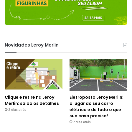
Novidades Leroy Merlin
Clique e retire na Leroy
Eletroposto Leroy Merlin:
Merlin: saiba os detalhes
o lugar do seu carro
elétrico e de tudo o que
2 dias atrás
sua casa precisa!
7 dias atrás