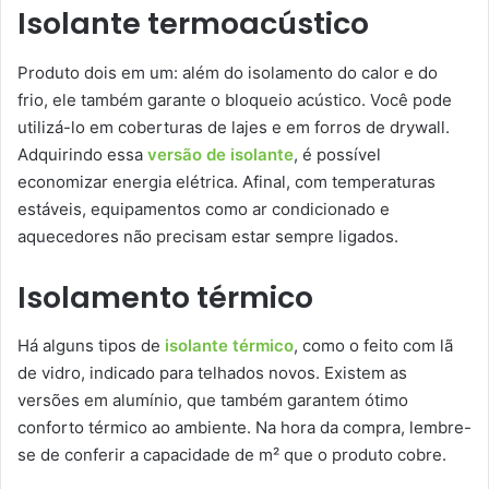
Isolante termoacústico
Produto dois em um: além do isolamento do calor e do
frio, ele também garante o bloqueio acústico. Você pode
utilizá-lo em coberturas de lajes e em forros de drywall.
Adquirindo essa
versão de isolante
, é possível
economizar energia elétrica. Afinal, com temperaturas
estáveis, equipamentos como ar condicionado e
aquecedores não precisam estar sempre ligados.
Isolamento térmico
Há alguns tipos de
isolante térmico
, como o feito com lã
de vidro, indicado para telhados novos. Existem as
versões em alumínio, que também garantem ótimo
conforto térmico ao ambiente. Na hora da compra, lembre-
se de conferir a capacidade de m² que o produto cobre.