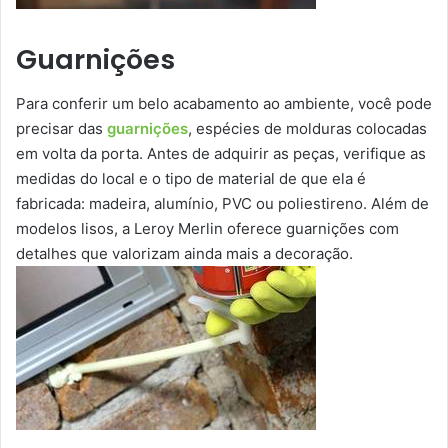
Guarnições
Para conferir um belo acabamento ao ambiente, você pode
precisar das
guarnições
, espécies de molduras colocadas
em volta da porta. Antes de adquirir as peças, verifique as
medidas do local e o tipo de material de que ela é
fabricada: madeira, alumínio, PVC ou poliestireno. Além de
modelos lisos, a Leroy Merlin oferece guarnições com
detalhes que valorizam ainda mais a decoração.