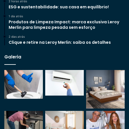
2 horas atrás
ESG e sustentabilidade: sua casa em equilíbrio!
1 dia atrás
Produtos de Limpeza Impact: marca exclusiva Leroy
Merlin para limpeza pesada sem esforço
2 dias atrás
Clique e retire na Leroy Merlin: saiba os detalhes
Galeria