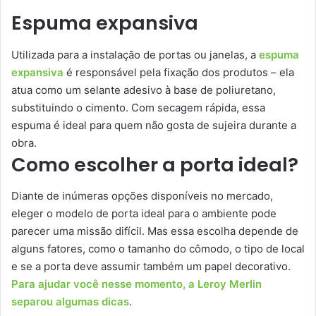
Espuma expansiva
Utilizada para a instalação de portas ou janelas, a
espuma
expansiva
é responsável pela fixação dos produtos – ela
atua como um selante adesivo à base de poliuretano,
substituindo o cimento. Com secagem rápida, essa
espuma é ideal para quem não gosta de sujeira durante a
obra.
Como escolher a porta ideal?
Diante de inúmeras opções disponíveis no mercado,
eleger o modelo de porta ideal para o ambiente pode
parecer uma missão difícil. Mas essa escolha depende de
alguns fatores, como o tamanho do cômodo, o tipo de local
e se a porta deve assumir também um papel decorativo.
Para ajudar você nesse momento, a Leroy Merlin
separou algumas dicas
.