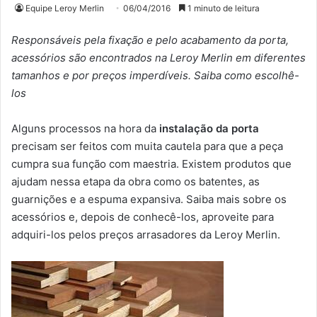
Equipe Leroy Merlin
06/04/2016
1 minuto de leitura
Responsáveis pela fixação e pelo acabamento da porta,
acessórios são encontrados na Leroy Merlin em diferentes
tamanhos e por preços imperdíveis. Saiba como escolhê-
los
Alguns processos na hora da
instalação da porta
precisam ser feitos com muita cautela para que a peça
cumpra sua função com maestria. Existem produtos que
ajudam nessa etapa da obra como os batentes, as
guarnições e a espuma expansiva. Saiba mais sobre os
acessórios e, depois de conhecê-los, aproveite para
adquiri-los pelos preços arrasadores da Leroy Merlin.