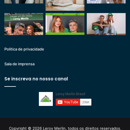
Politica de privacidade
Sala de imprensa
Se inscreva no nosso canal
Copyright © 2026 Leroy Merlin, todos os direitos reservados.