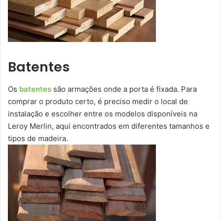
Batentes
Os
batentes
são armações onde a porta é fixada. Para
comprar o produto certo, é preciso medir o local de
instalação e escolher entre os modelos disponíveis na
Leroy Merlin, aqui encontrados em diferentes tamanhos e
tipos de madeira.