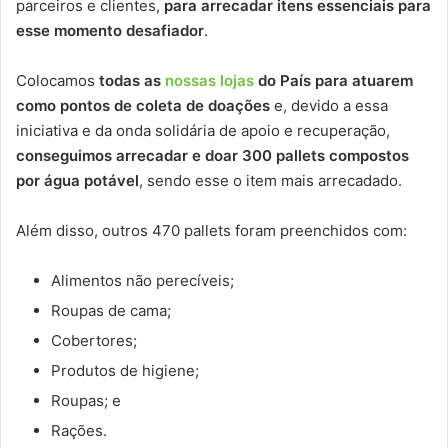
parceiros e clientes,
para arrecadar itens essenciais para
esse momento desafiador
.
Colocamos
todas as
nossas lojas
do País para atuarem
como pontos de coleta de doações
e, devido a essa
iniciativa e da onda solidária de apoio e recuperação,
conseguimos arrecadar e doar 300 pallets compostos
por água potável
, sendo esse o item mais arrecadado.
Além disso, outros 470 pallets foram preenchidos com:
Alimentos não perecíveis;
Roupas de cama;
Cobertores;
Produtos de higiene;
Roupas; e
Rações.