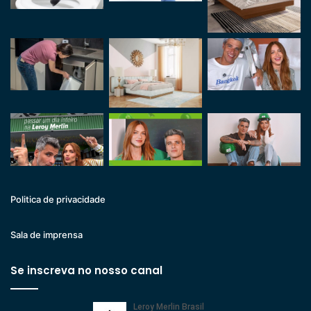
Politica de privacidade
Sala de imprensa
Se inscreva no nosso canal