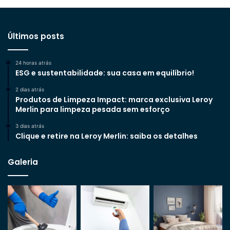
Últimos posts
24 horas atrás
ESG e sustentabilidade: sua casa em equilíbrio!
2 dias atrás
Produtos de Limpeza Impact: marca exclusiva Leroy
Merlin para limpeza pesada sem esforço
3 dias atrás
Clique e retire na Leroy Merlin: saiba os detalhes
Galeria