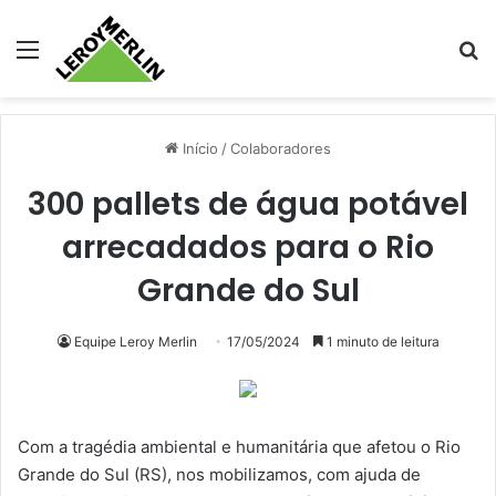
Menu
Pr
Início
/
Colaboradores
300 pallets de água potável
arrecadados para o Rio
Grande do Sul
Equipe Leroy Merlin
17/05/2024
1 minuto de leitura
Com a tragédia ambiental e humanitária que afetou o Rio
Grande do Sul (RS), nos mobilizamos, com ajuda de