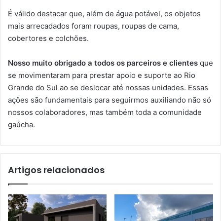
É válido destacar que, além de água potável, os objetos
mais arrecadados foram roupas, roupas de cama,
cobertores e colchões.
Nosso muito obrigado a todos os parceiros e clientes
que
se movimentaram para prestar apoio e suporte ao Rio
Grande do Sul ao se deslocar até nossas unidades. Essas
ações são fundamentais para seguirmos auxiliando não só
nossos colaboradores, mas também toda a comunidade
gaúcha.
Artigos relacionados