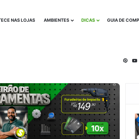
ECE NAS LOJAS
AMBIENTES
DICAS
GUIA DE COM
Pinte