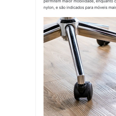
permitem maior mobilidade, enquanto o 
nylon, e são indicados para móveis mais