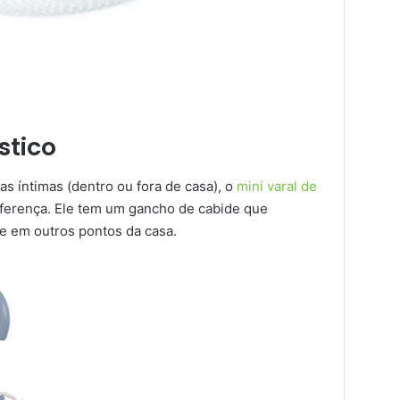
stico
 íntimas (dentro ou fora de casa), o
mini varal de
diferença. Ele tem um gancho de cabide que
e em outros pontos da casa.