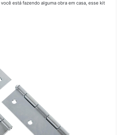
Se você está fazendo alguma obra em casa, esse kit