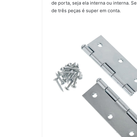
de porta, seja ela interna ou interna. 
de três peças é super em conta.