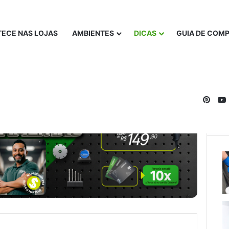
ECE NAS LOJAS
AMBIENTES
DICAS
GUIA DE COM
Pinte