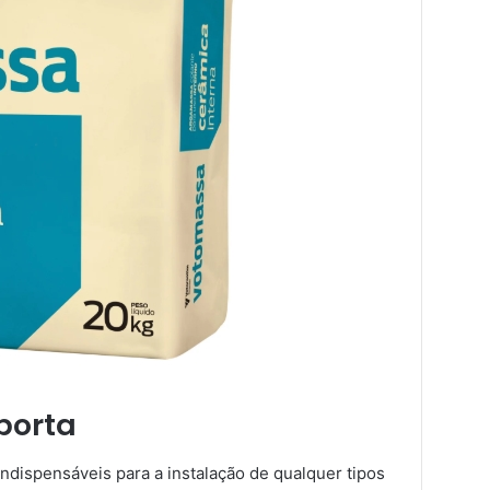
porta
ndispensáveis para a instalação de qualquer tipos