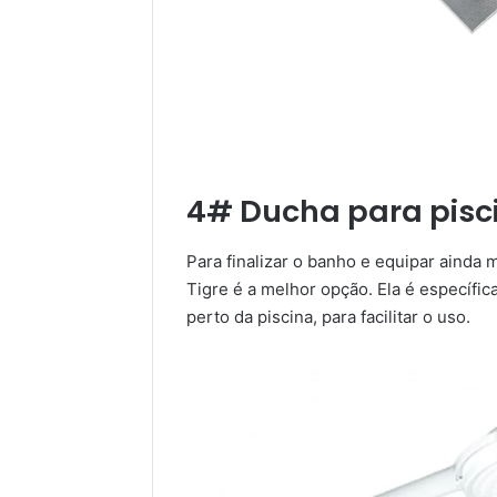
4# Ducha para pisc
Para finalizar o banho e equipar ainda m
Tigre é a melhor opção. Ela é específic
perto da piscina, para facilitar o uso.