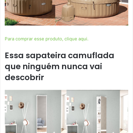
Para comprar esse produto, clique aqui.
Essa sapateira camuflada
que ninguém nunca vai
descobrir