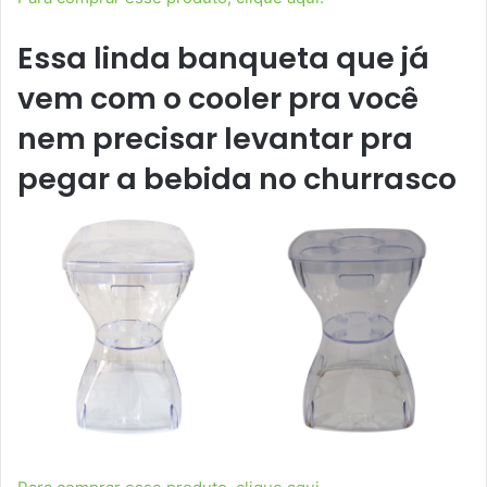
Essa linda banqueta que já
vem com o cooler pra você
nem precisar levantar pra
pegar a bebida no churrasco