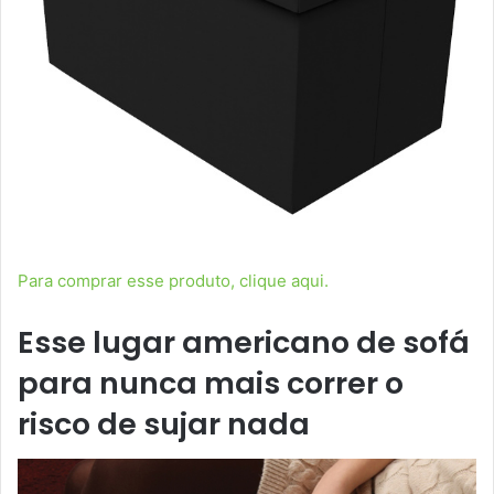
Para comprar esse produto, clique aqui.
Esse lugar americano de sofá
para nunca mais correr o
risco de sujar nada