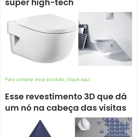
super high-tech
Para comprar esse produto, clique aqui.
Esse revestimento 3D que dá
um nó na cabeça das visitas