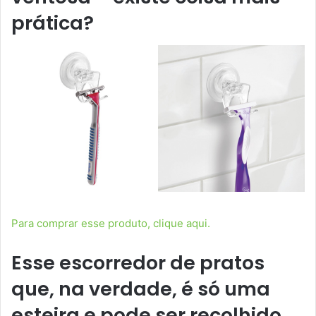
prática?
Para comprar esse produto, clique aqui.
Esse escorredor de pratos
que, na verdade, é só uma
esteira e pode ser recolhido