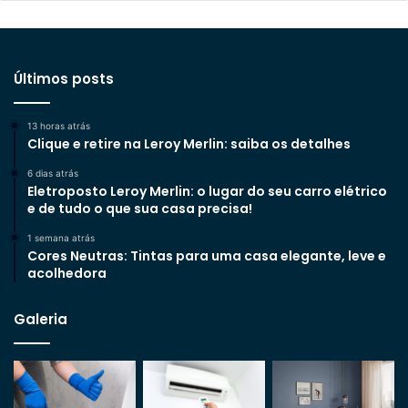
Últimos posts
13 horas atrás
Clique e retire na Leroy Merlin: saiba os detalhes
6 dias atrás
Eletroposto Leroy Merlin: o lugar do seu carro elétrico
e de tudo o que sua casa precisa!
1 semana atrás
Cores Neutras: Tintas para uma casa elegante, leve e
acolhedora
Galeria