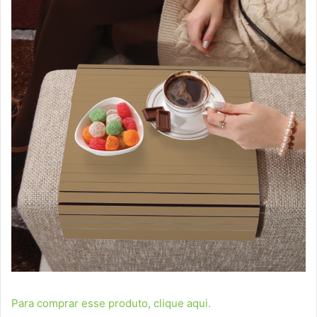
Para comprar esse produto, clique aqui.