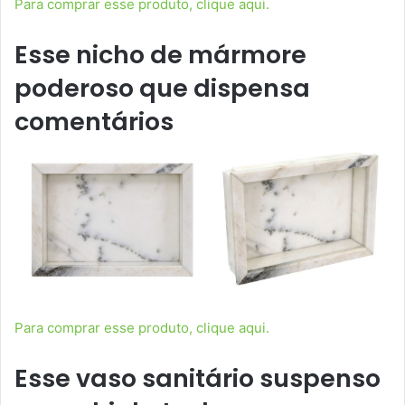
Para comprar esse produto, clique aqui.
Esse nicho de mármore
poderoso que dispensa
comentários
Para comprar esse produto, clique aqui.
Esse vaso sanitário suspenso