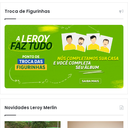
Troca de Figurinhas
Novidades Leroy Merlin