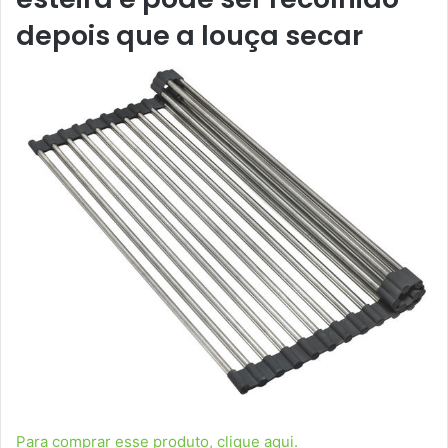
depois que a louça secar
Para comprar esse produto, clique aqui.