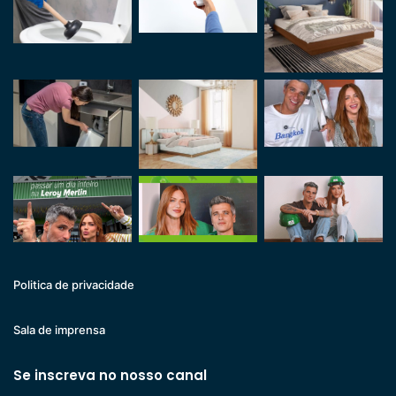
Politica de privacidade
Sala de imprensa
Se inscreva no nosso canal