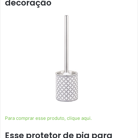
decoração
Para comprar esse produto, clique aqui.
Esse protetor de pia para