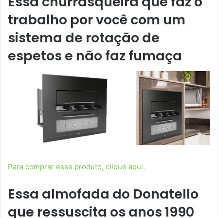
Essa churrasqueira que faz o
trabalho por você com um
sistema de rotação de
espetos e não faz fumaça
Para comprar esse produto, clique aqui.
Essa almofada do Donatello
que ressuscita os anos 1990