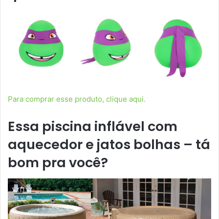
Para comprar esse produto, clique aqui.
Essa piscina inflável com
aquecedor e jatos bolhas – tá
bom pra você?