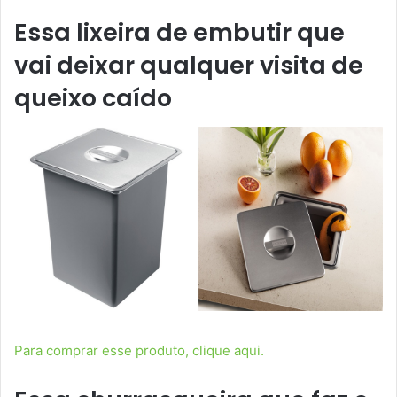
Essa lixeira de embutir que
vai deixar qualquer visita de
queixo caído
Para comprar esse produto, clique aqui.