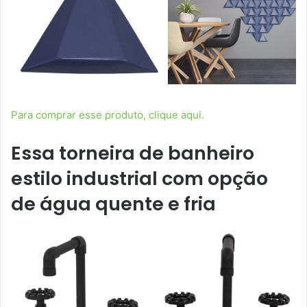
Para comprar esse produto, clique aqui.
Essa torneira de banheiro
estilo industrial com opção
de água quente e fria