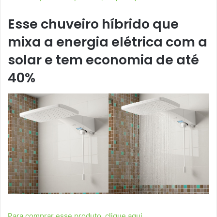
Esse chuveiro híbrido que
mixa a energia elétrica com a
solar e tem economia de até
40%
Para comprar esse produto, clique aqui.