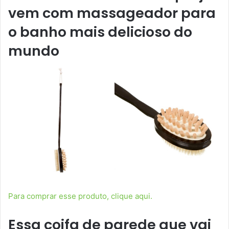
vem com massageador para
o banho mais delicioso do
mundo
Para comprar esse produto, clique aqui.
Essa coifa de parede que vai