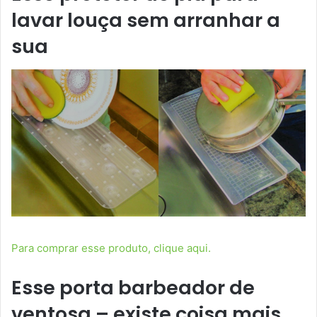
lavar louça sem arranhar a
sua
Para comprar esse produto, clique aqui.
Esse porta barbeador de
ventosa – existe coisa mais