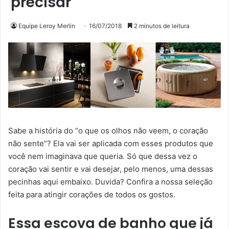
precisar
Equipe Leroy Merlin
16/07/2018
2 minutos de leitura
Sabe a história do “o que os olhos não veem, o coração
não sente”? Ela vai ser aplicada com esses produtos que
você nem imaginava que queria. Só que dessa vez o
coração vai sentir e vai desejar, pelo menos, uma dessas
pecinhas aqui embaixo. Duvida? Confira a nossa seleção
feita para atingir corações de todos os gostos.
Essa escova de banho que já