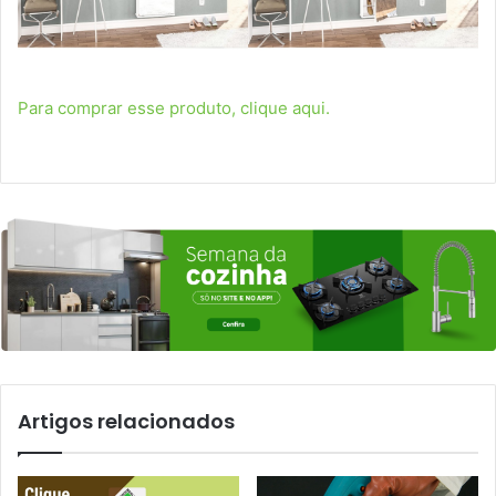
Para comprar esse produto, clique aqui.
Artigos relacionados