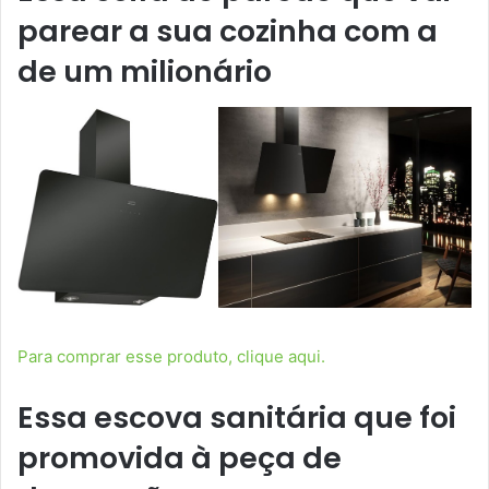
parear a sua cozinha com a
de um milionário
Para comprar esse produto, clique aqui.
Essa escova sanitária que foi
promovida à peça de