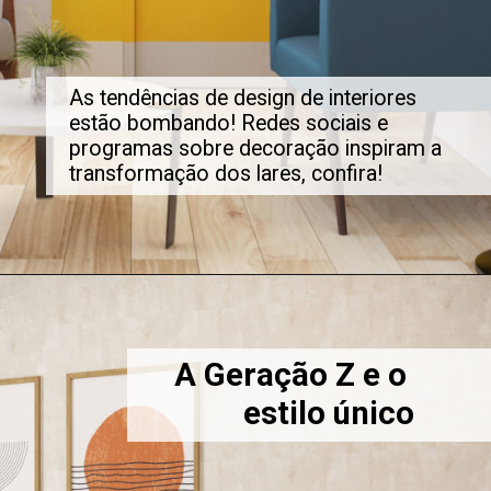
As tendências de design de interiores
estão bombando! Redes sociais e
programas sobre decoração inspiram a
transformação dos lares, confira!
A Geração Z e o
estilo único