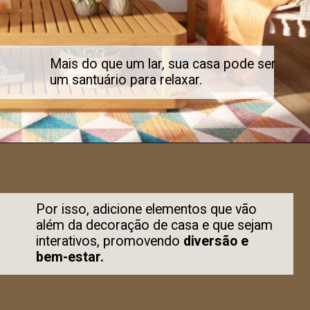
Mais do que um lar, sua casa pode ser
um santuário para relaxar.
Por isso, adicione elementos que vão
além da decoração de casa e que sejam
interativos, promovendo
diversão e
bem-estar.