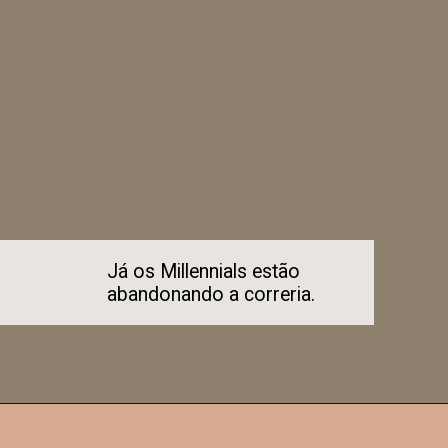
Já os Millennials estão
abandonando a correria.