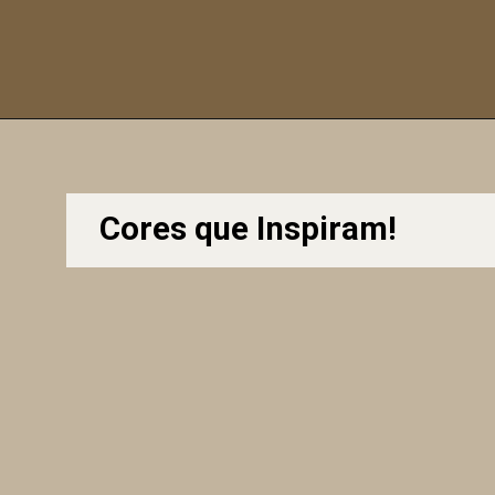
Cores que Inspiram!