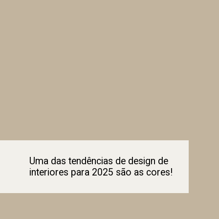
Uma das tendências de design de
interiores para 2025 são as cores!