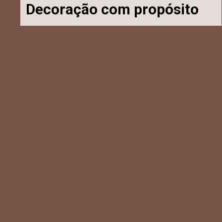
Decoração com propósito