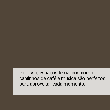
Por isso, espaços temáticos como
cantinhos de café e música são perfeitos
para aproveitar cada momento.