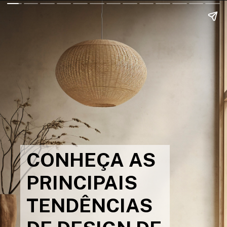
CONHEÇA AS
PRINCIPAIS
TENDÊNCIAS