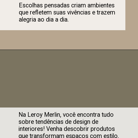
Escolhas pensadas criam ambientes
que refletem suas vivências e trazem
alegria ao dia a dia.
Na Leroy Merlin, você encontra tudo
sobre tendências de design de
interiores! Venha descobrir produtos
que transformam espaços com estilo.