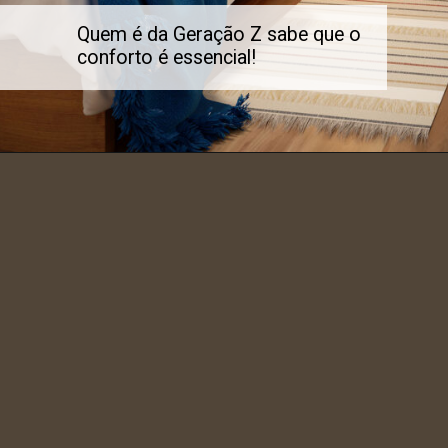
Quem é da Geração Z sabe que o
conforto é essencial!