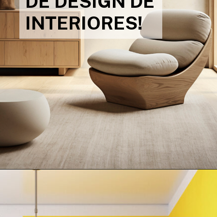
DE DESIGN DE
INTERIORES!