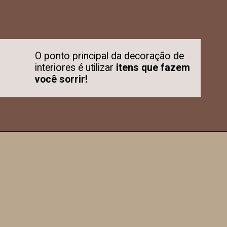
O ponto principal da decoração de
interiores é utilizar
itens que fazem
você sorrir!