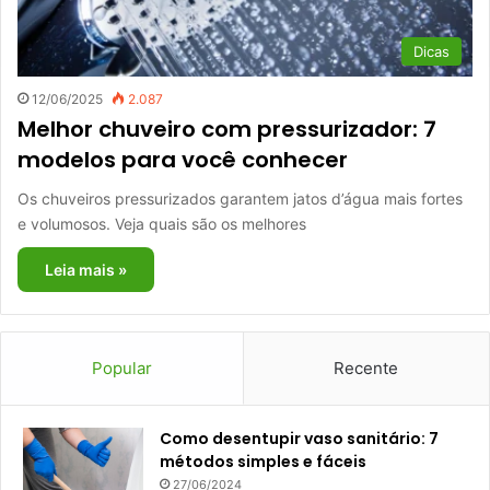
Dicas
12/06/2025
2.087
Melhor chuveiro com pressurizador: 7
modelos para você conhecer
Os chuveiros pressurizados garantem jatos d’água mais fortes
e volumosos. Veja quais são os melhores
Leia mais »
Popular
Recente
Como desentupir vaso sanitário: 7
métodos simples e fáceis
27/06/2024