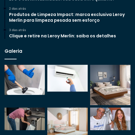
2 dias atrás
Produtos de Limpeza Impact: marca exclusiva Leroy
Merlin para limpeza pesada sem esforço
3 dias atrás
Clique e retire na Leroy Merlin: saiba os detalhes
Galeria