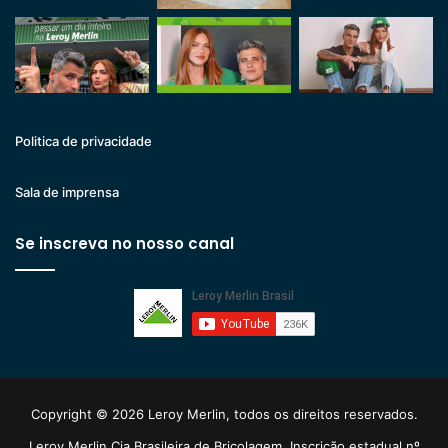
Politica de privacidade
Sala de imprensa
Se inscreva no nosso canal
Copyright © 2026 Leroy Merlin, todos os direitos reservados.
Leroy Merlin Cia Brasileira de Bricolagem. Inscrição estadual nº