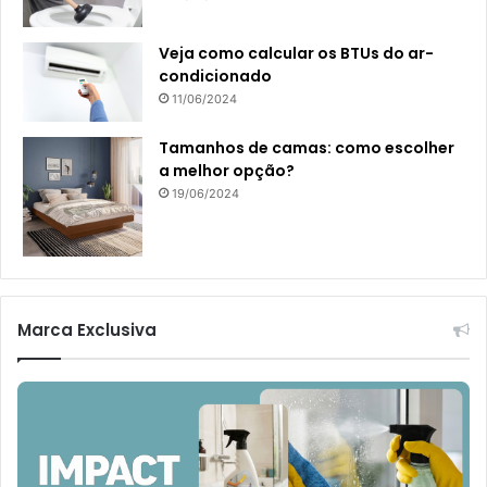
Veja como calcular os BTUs do ar-
condicionado
11/06/2024
Tamanhos de camas: como escolher
a melhor opção?
19/06/2024
Marca Exclusiva