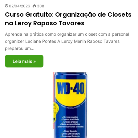
02/04/2026
308
Curso Gratuito: Organização de Closets
na Leroy Raposo Tavares
Aprenda na prática como organizar um closet com a personal
organizer Leciane Pontes A Leroy Merlin Raposo Tavares
preparou um…
Leia mais »