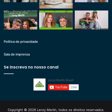
Politica de privacidade
Sala de imprensa
Se inscreva no nosso canal
Copyright © 2026 Leroy Merlin, todos os direitos reservados.