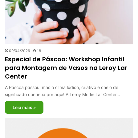
09/04/2026
18
Especial de Páscoa: Workshop Infantil
para Montagem de Vasos na Leroy Lar
Center
A Páscoa passou, mas o clima lúdico, criativo e cheio de
significado continua por aqui! A Leroy Merlin Lar Center…
Leia mais »