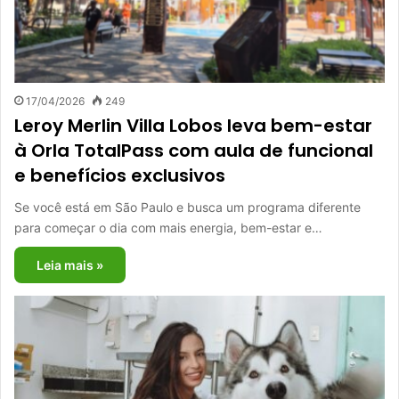
17/04/2026
249
Leroy Merlin Villa Lobos leva bem-estar
à Orla TotalPass com aula de funcional
e benefícios exclusivos
Se você está em São Paulo e busca um programa diferente
para começar o dia com mais energia, bem-estar e…
Leia mais »