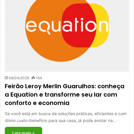
08/04/2026
164
Feirão Leroy Merlin Guarulhos: conheça
a Equation e transforme seu lar com
conforto e economia
Se você está em busca de soluções práticas, eficientes e com
ótimo custo-benefício para sua casa, já pode anotar na…
Leia mais »