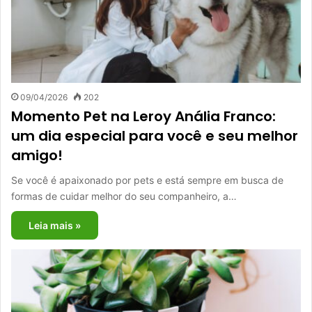
09/04/2026
202
Momento Pet na Leroy Anália Franco:
um dia especial para você e seu melhor
amigo!
Se você é apaixonado por pets e está sempre em busca de
formas de cuidar melhor do seu companheiro, a…
Leia mais »