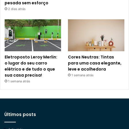
pesada sem esforço
2 dias atrás
Eletroposto Leroy Merlin:
Cores Neutras: Tintas
o lugar do seu carro
para uma casa elegante,
elétrico e de tudo o que
leve e acolhedora
sua casa precisa!
1 semana atrás
1 semana atrás
Últimos posts