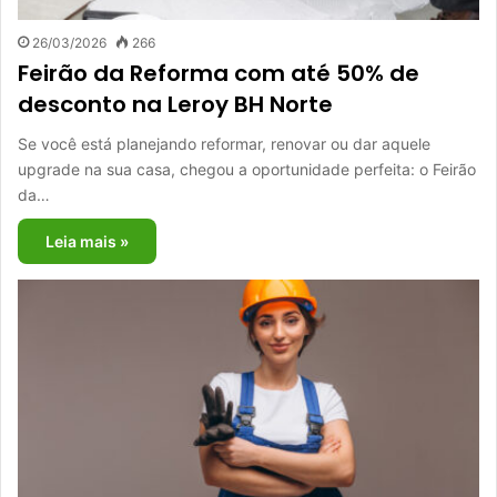
26/03/2026
266
Feirão da Reforma com até 50% de
desconto na Leroy BH Norte
Se você está planejando reformar, renovar ou dar aquele
upgrade na sua casa, chegou a oportunidade perfeita: o Feirão
da…
Leia mais »