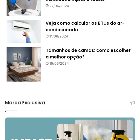
27/06/2024
Veja como calcular os BTUs do ar-
condicionado
11/06/2024
Tamanhos de camas: como escolher
a melhor opção?
19/06/2024
Marca Exclusiva