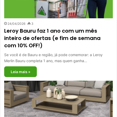
24/04/2026
3
Leroy Bauru faz 1 ano com um mês
inteiro de ofertas (e fim de semana
com 10% OFF!)
Se você é de Bauru e região, já pode comemorar: a Leroy
Merlin Bauru completa 1 ano, mas quem ganha…
Leia mais »