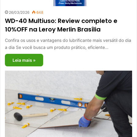
26/03/2026
648
WD-40 Multiuso: Review completo e
10%OFF na Leroy Merlin Brasília
Confira os usos e vantagens do lubrificante mais versátil do dia
a dia Se você busca um produto prático, eficiente…
Leia mais »