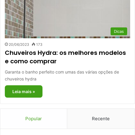
Dicas
20/06/2023
173
Chuveiros Hydra: os melhores modelos
e como comprar
Garanta o banho perfeito com umas das várias opções de
chuveiros hydra
Leia mais »
Popular
Recente