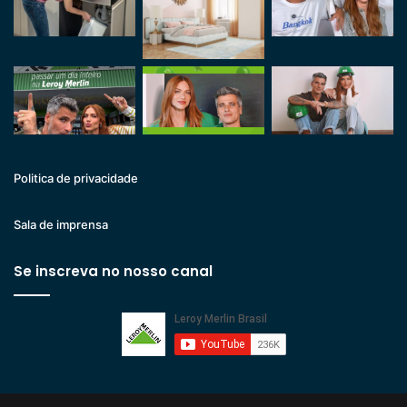
Politica de privacidade
Sala de imprensa
Se inscreva no nosso canal