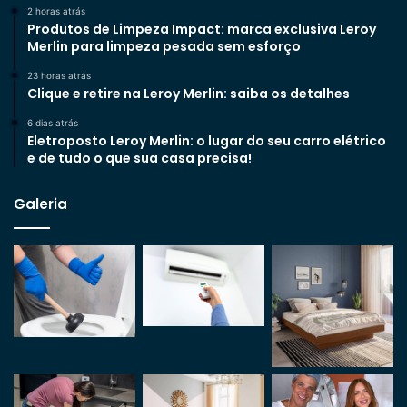
2 horas atrás
Produtos de Limpeza Impact: marca exclusiva Leroy
Merlin para limpeza pesada sem esforço
23 horas atrás
Clique e retire na Leroy Merlin: saiba os detalhes
6 dias atrás
Eletroposto Leroy Merlin: o lugar do seu carro elétrico
e de tudo o que sua casa precisa!
Galeria