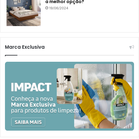
a melhor opção?
19/06/2024
Marca Exclusiva