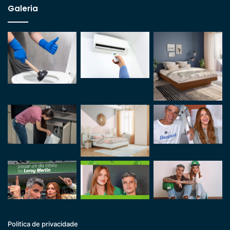
Galeria
Politica de privacidade