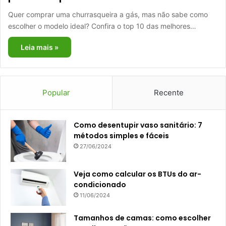
Quer comprar uma churrasqueira a gás, mas não sabe como
escolher o modelo ideal? Confira o top 10 das melhores…
Leia mais »
Popular
Recente
Como desentupir vaso sanitário: 7
métodos simples e fáceis
27/06/2024
Veja como calcular os BTUs do ar-
condicionado
11/06/2024
Tamanhos de camas: como escolher