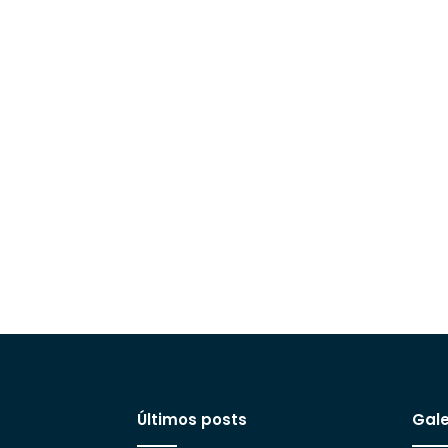
Últimos posts
Gale