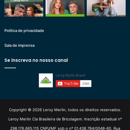
Politica de privacidade
Sala de imprensa
Se inscreva no nosso canal
Copyright © 2026 Leroy Merlin, todos os direitos reservados.
Leroy Merlin Cia Brasileira de Bricolagem. Inscrição estadual nº
298.176.665.115 CNPJ/MF sob o nº 01.438.784/0048-60. Rua