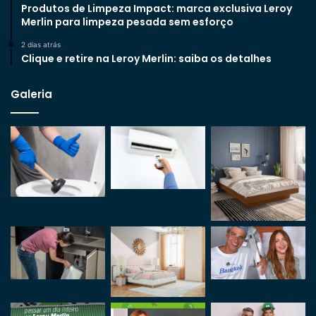
Produtos de Limpeza Impact: marca exclusiva Leroy
Merlin para limpeza pesada sem esforço
2 dias atrás
Clique e retire na Leroy Merlin: saiba os detalhes
Galeria