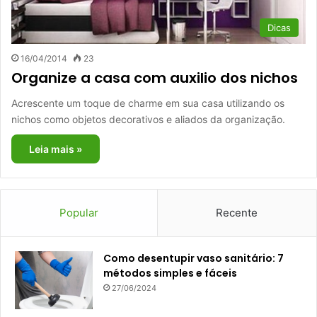
Dicas
16/04/2014
23
Organize a casa com auxilio dos nichos
Acrescente um toque de charme em sua casa utilizando os
nichos como objetos decorativos e aliados da organização.
Leia mais »
Popular
Recente
Como desentupir vaso sanitário: 7
métodos simples e fáceis
27/06/2024