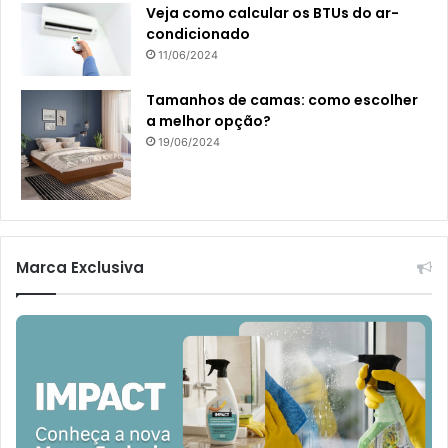
Veja como calcular os BTUs do ar-
condicionado
11/06/2024
Tamanhos de camas: como escolher
a melhor opção?
19/06/2024
Marca Exclusiva